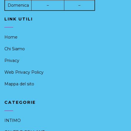
Domenica
–
–
LINK UTILI
Home
Chi Siamo
Privacy
Web Privacy Policy
Mappa del sito
CATEGORIE
INTIMO