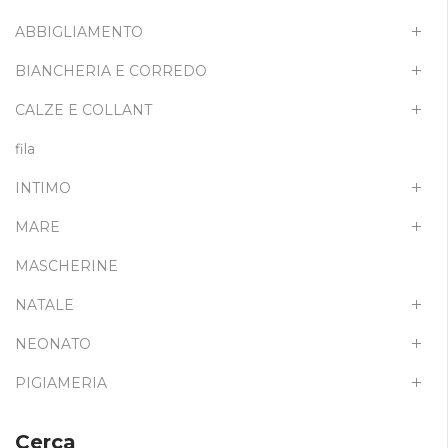
ABBIGLIAMENTO
BIANCHERIA E CORREDO
CALZE E COLLANT
fila
INTIMO
MARE
MASCHERINE
NATALE
NEONATO
PIGIAMERIA
Cerca