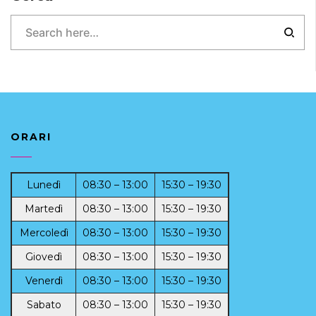
ORARI
Lunedì
08:30 – 13:00
15:30 – 19:30
Martedì
08:30 – 13:00
15:30 – 19:30
Mercoledì
08:30 – 13:00
15:30 – 19:30
Giovedì
08:30 – 13:00
15:30 – 19:30
Venerdì
08:30 – 13:00
15:30 – 19:30
Sabato
08:30 – 13:00
15:30 – 19:30