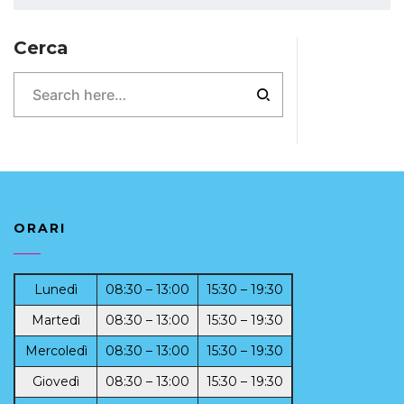
Cerca
ORARI
Lunedì
08:30 – 13:00
15:30 – 19:30
Martedì
08:30 – 13:00
15:30 – 19:30
Mercoledì
08:30 – 13:00
15:30 – 19:30
Giovedì
08:30 – 13:00
15:30 – 19:30