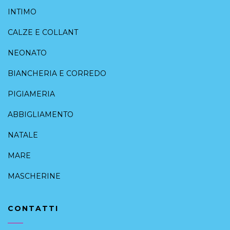
INTIMO
CALZE E COLLANT
NEONATO
BIANCHERIA E CORREDO
PIGIAMERIA
ABBIGLIAMENTO
NATALE
MARE
MASCHERINE
CONTATTI