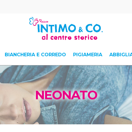
BIANCHERIA E CORREDO
PIGIAMERIA
ABBIGL
NEONATO