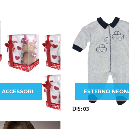
ACCESSORI
ESTERNO NEON