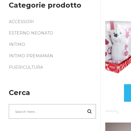
Categorie prodotto
ACCESSORI
ESTERNO NEONATO
INTIMO
INTIMO PREMAMAN
PUERICULTURA
Cerca