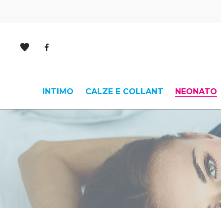
INTIMO
CALZE E COLLANT
NEONATO