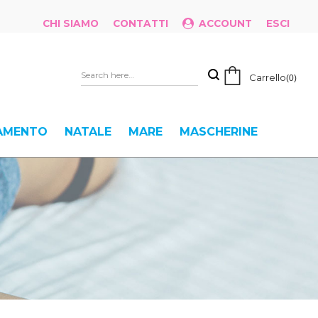
CHI SIAMO
CONTATTI
ACCOUNT
ESCI
Carrello
0
IAMENTO
NATALE
MARE
MASCHERINE