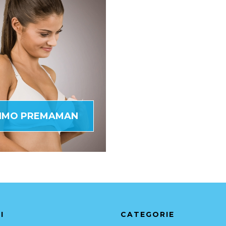
TIMO PREMAMAN
I
CATEGORIE