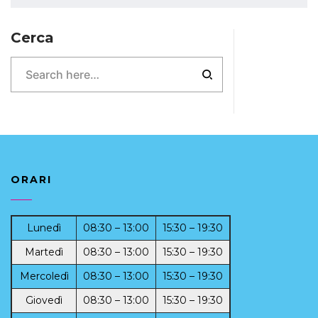
Cerca
ORARI
Lunedì
08:30 – 13:00
15:30 – 19:30
Martedì
08:30 – 13:00
15:30 – 19:30
Mercoledì
08:30 – 13:00
15:30 – 19:30
Giovedì
08:30 – 13:00
15:30 – 19:30