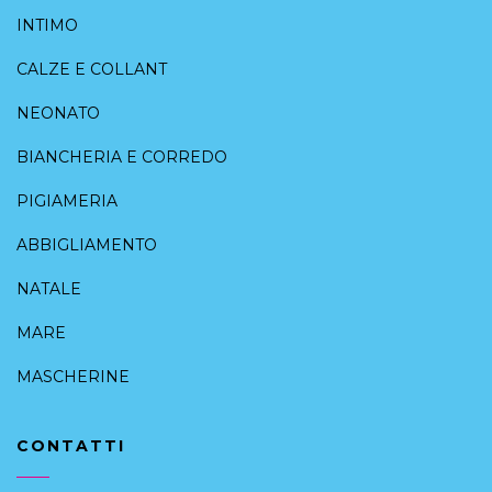
INTIMO
CALZE E COLLANT
NEONATO
BIANCHERIA E CORREDO
PIGIAMERIA
ABBIGLIAMENTO
NATALE
MARE
MASCHERINE
CONTATTI