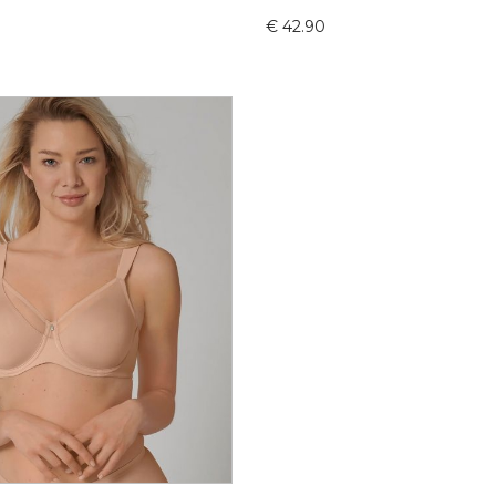
€
42.90