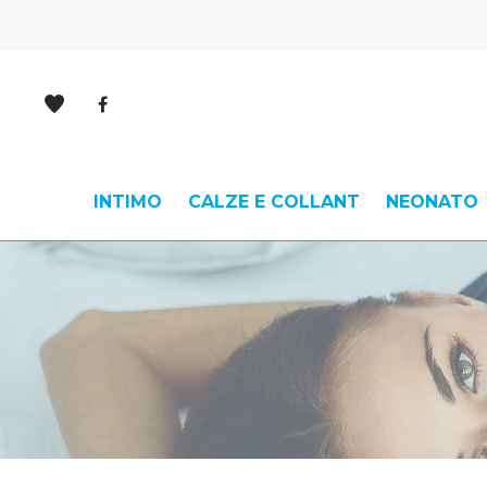
INTIMO
CALZE E COLLANT
NEONATO