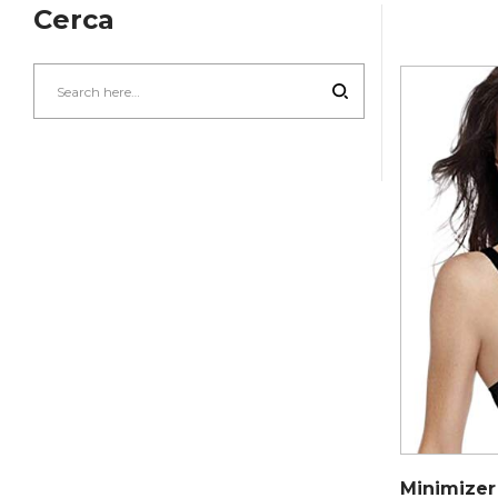
Cerca