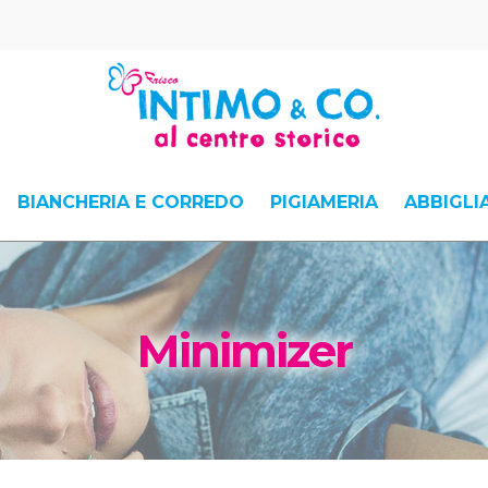
BIANCHERIA E CORREDO
PIGIAMERIA
ABBIGL
Minimizer