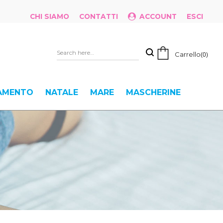
CHI SIAMO
CONTATTI
ACCOUNT
ESCI
Carrello
0
IAMENTO
NATALE
MARE
MASCHERINE