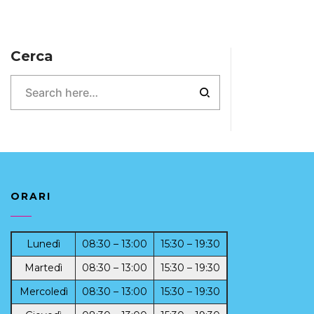
Cerca
ORARI
Lunedì
08:30 – 13:00
15:30 – 19:30
Martedì
08:30 – 13:00
15:30 – 19:30
Mercoledì
08:30 – 13:00
15:30 – 19:30