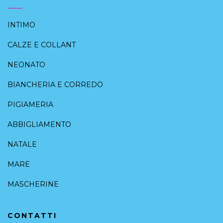
INTIMO
CALZE E COLLANT
NEONATO
BIANCHERIA E CORREDO
PIGIAMERIA
ABBIGLIAMENTO
NATALE
MARE
MASCHERINE
CONTATTI