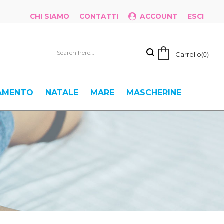
CHI SIAMO
CONTATTI
ACCOUNT
ESCI
Carrello
0
IAMENTO
NATALE
MARE
MASCHERINE