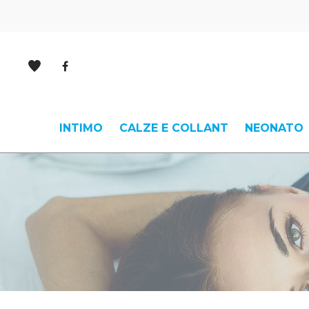
INTIMO
CALZE E COLLANT
NEONATO