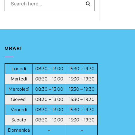
ORARI
Lunedì
08:30 – 13:00
15:30 – 19:30
Martedì
08:30 – 13:00
15:30 – 19:30
Mercoledì
08:30 – 13:00
15:30 – 19:30
Giovedì
08:30 – 13:00
15:30 – 19:30
Venerdì
08:30 – 13:00
15:30 – 19:30
Sabato
08:30 – 13:00
15:30 – 19:30
Domenica
–
–