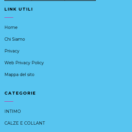
LINK UTILI
Home
Chi Siamo
Privacy
Web Privacy Policy
Mappa del sito
CATEGORIE
INTIMO
CALZE E COLLANT