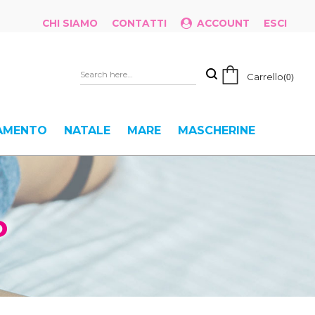
CHI SIAMO
CONTATTI
ACCOUNT
ESCI
Carrello
0
IAMENTO
NATALE
MARE
MASCHERINE
o