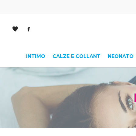
INTIMO
CALZE E COLLANT
NEONATO