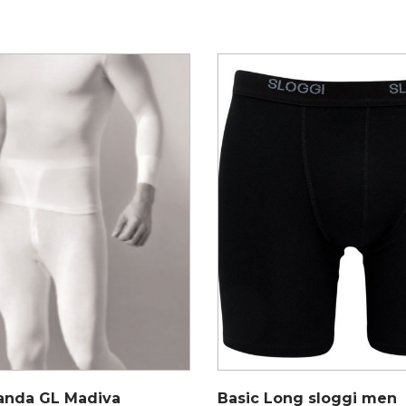
anda GL Madiva
Basic Long sloggi men