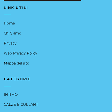
LINK UTILI
Home
Chi Siamo
Privacy
Web Privacy Policy
Mappa del sito
CATEGORIE
INTIMO
CALZE E COLLANT