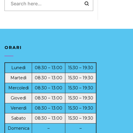
ORARI
Lunedì
08:30 – 13:00
15:30 – 19:30
Martedì
08:30 – 13:00
15:30 – 19:30
Mercoledì
08:30 – 13:00
15:30 – 19:30
Giovedì
08:30 – 13:00
15:30 – 19:30
Venerdì
08:30 – 13:00
15:30 – 19:30
Sabato
08:30 – 13:00
15:30 – 19:30
Domenica
–
–