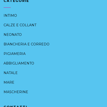
CATEGORIE
INTIMO
CALZE E COLLANT
NEONATO
BIANCHERIA E CORREDO
PIGIAMERIA
ABBIGLIAMENTO
NATALE
MARE
MASCHERINE
CONTATTI