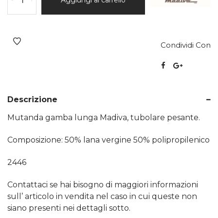
Condividi Con
Descrizione
Mutanda gamba lunga Madiva, tubolare pesante.
Composizione: 50% lana vergine 50% polipropilenico
2446
Contattaci se hai bisogno di maggiori informazioni
sull’ articolo in vendita nel caso in cui queste non
siano presenti nei dettagli sotto.