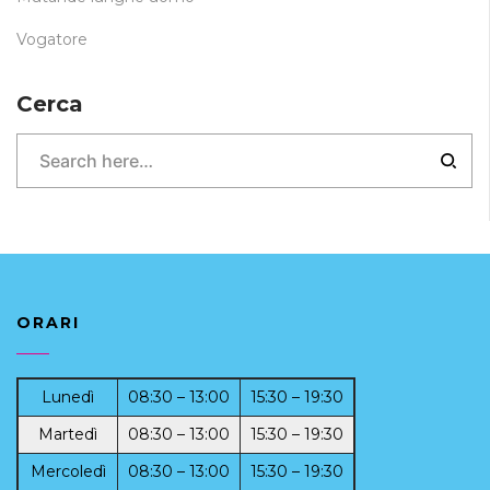
Vogatore
Cerca
ORARI
Lunedì
08:30 – 13:00
15:30 – 19:30
Martedì
08:30 – 13:00
15:30 – 19:30
Mercoledì
08:30 – 13:00
15:30 – 19:30