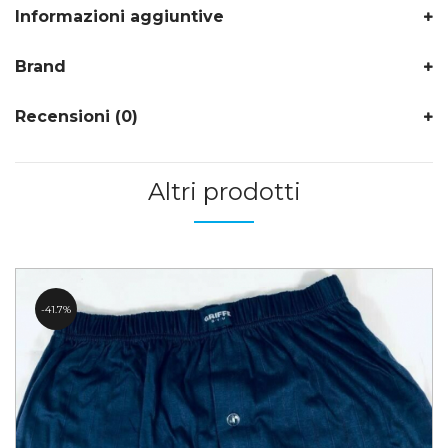
Informazioni aggiuntive
Brand
Recensioni (0)
Altri prodotti
41.7%