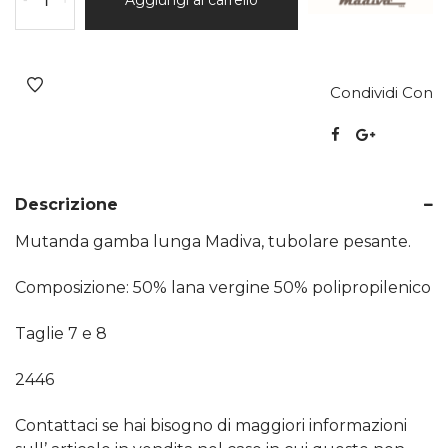
Condividi Con
Descrizione
Mutanda gamba lunga Madiva, tubolare pesante.
Composizione: 50% lana vergine 50% polipropilenico
Taglie 7 e 8
2446
Contattaci se hai bisogno di maggiori informazioni