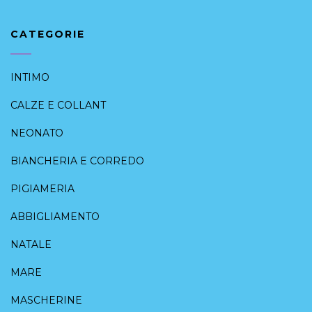
CATEGORIE
INTIMO
CALZE E COLLANT
NEONATO
BIANCHERIA E CORREDO
PIGIAMERIA
ABBIGLIAMENTO
NATALE
MARE
MASCHERINE