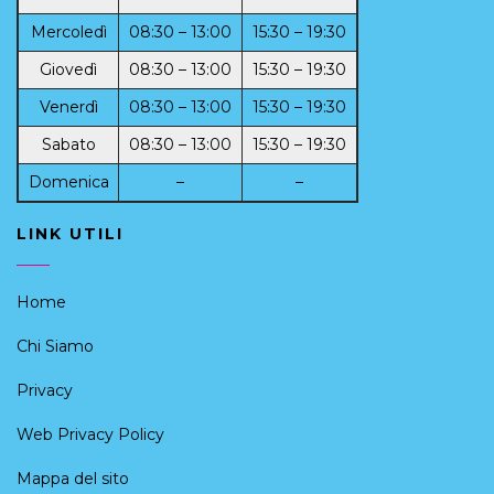
Mercoledì
08:30 – 13:00
15:30 – 19:30
Giovedì
08:30 – 13:00
15:30 – 19:30
Venerdì
08:30 – 13:00
15:30 – 19:30
Sabato
08:30 – 13:00
15:30 – 19:30
Domenica
–
–
LINK UTILI
Home
Chi Siamo
Privacy
Web Privacy Policy
Mappa del sito