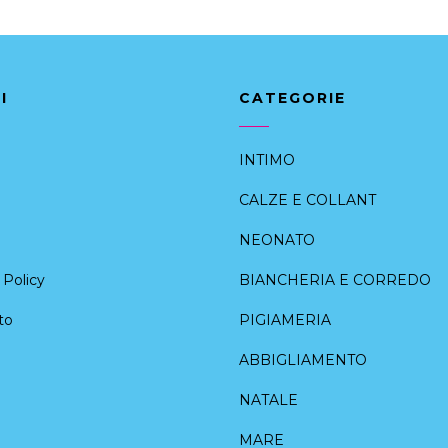
I
CATEGORIE
INTIMO
CALZE E COLLANT
NEONATO
Policy
BIANCHERIA E CORREDO
to
PIGIAMERIA
ABBIGLIAMENTO
NATALE
MARE