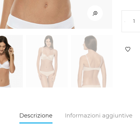
-
Descrizione
Informazioni aggiuntive