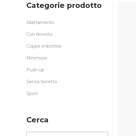
Categorie prodotto
Allattamento
Con ferretto
Coppe imbottite
Minimizer
Push-up
Senza ferretto
Sport
Cerca