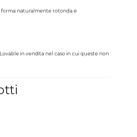
una forma naturalmente rotonda e
 Lovable in vendita nel caso in cui queste non
otti