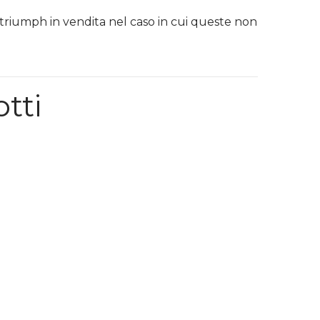
 triumph in vendita nel caso in cui queste non
otti