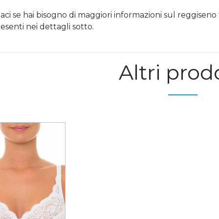
aci se hai bisogno di maggiori informazioni sul reggiseno
esenti nei dettagli sotto.
Altri prod