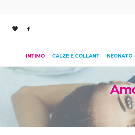
INTIMO
CALZE E COLLANT
NEONATO
Amo