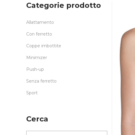
Categorie prodotto
Allattamento
Con ferretto
Coppe imbottite
Minimizer
Push-up
Senza ferretto
Sport
Cerca