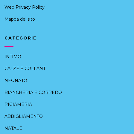
Web Privacy Policy
Mappa del sito
CATEGORIE
INTIMO
CALZE E COLLANT
NEONATO
BIANCHERIA E CORREDO
PIGIAMERIA
ABBIGLIAMENTO
NATALE