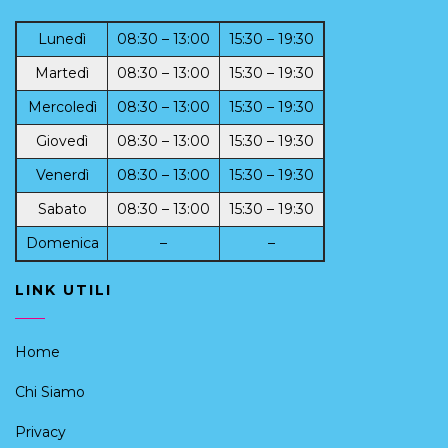
Lunedì
08:30 – 13:00
15:30 – 19:30
Martedì
08:30 – 13:00
15:30 – 19:30
Mercoledì
08:30 – 13:00
15:30 – 19:30
Giovedì
08:30 – 13:00
15:30 – 19:30
Venerdì
08:30 – 13:00
15:30 – 19:30
Sabato
08:30 – 13:00
15:30 – 19:30
Domenica
–
–
LINK UTILI
Home
Chi Siamo
Privacy