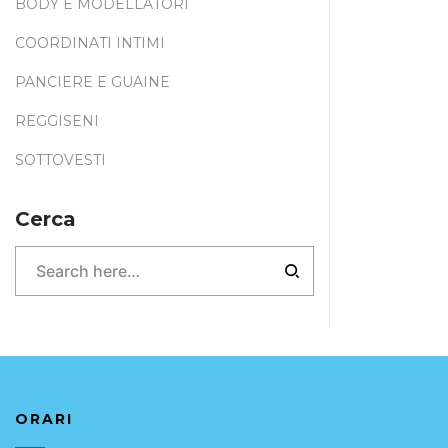
BODY E MODELLATORI
COORDINATI INTIMI
PANCIERE E GUAINE
REGGISENI
SOTTOVESTI
Cerca
ORARI