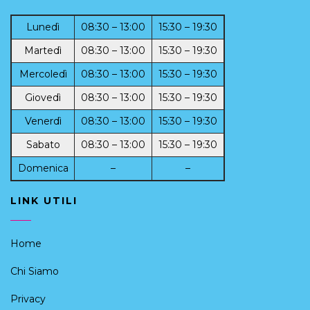
Lunedì
08:30 – 13:00
15:30 – 19:30
Martedì
08:30 – 13:00
15:30 – 19:30
Mercoledì
08:30 – 13:00
15:30 – 19:30
Giovedì
08:30 – 13:00
15:30 – 19:30
Venerdì
08:30 – 13:00
15:30 – 19:30
Sabato
08:30 – 13:00
15:30 – 19:30
Domenica
–
–
LINK UTILI
Home
Chi Siamo
Privacy