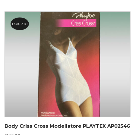
ESAURITO
Body Criss Cross Modellatore PLAYTEX AP02546