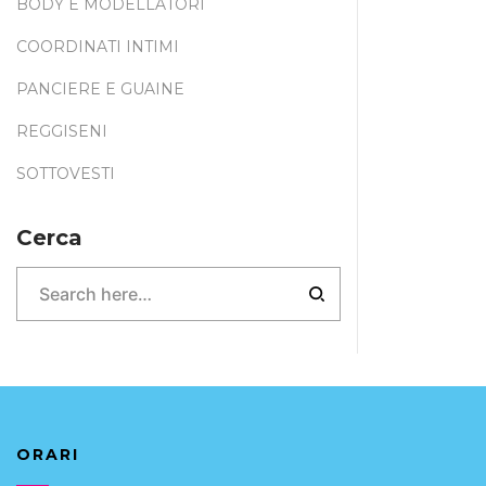
BODY E MODELLATORI
COORDINATI INTIMI
PANCIERE E GUAINE
REGGISENI
SOTTOVESTI
Cerca
ORARI