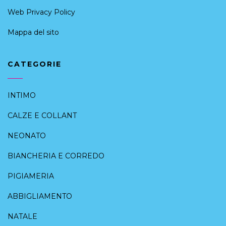
Web Privacy Policy
Mappa del sito
CATEGORIE
INTIMO
CALZE E COLLANT
NEONATO
BIANCHERIA E CORREDO
PIGIAMERIA
ABBIGLIAMENTO
NATALE