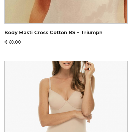
Body Elasti Cross Cotton BS – Triumph
€
60.00