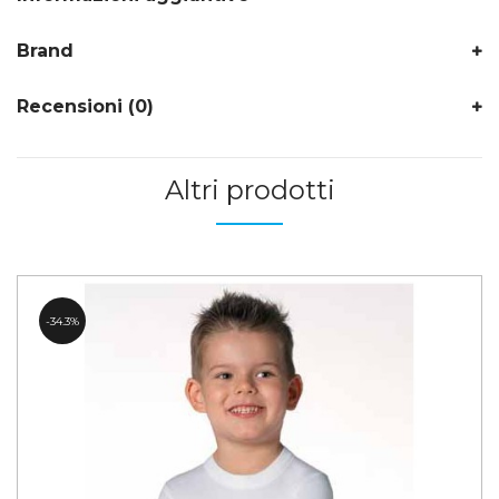
Brand
Recensioni (0)
Altri prodotti
34.3%