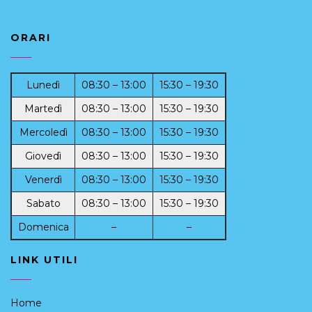
ORARI
Lunedì
08:30 – 13:00
15:30 – 19:30
Martedì
08:30 – 13:00
15:30 – 19:30
Mercoledì
08:30 – 13:00
15:30 – 19:30
Giovedì
08:30 – 13:00
15:30 – 19:30
Venerdì
08:30 – 13:00
15:30 – 19:30
Sabato
08:30 – 13:00
15:30 – 19:30
Domenica
–
–
LINK UTILI
Home