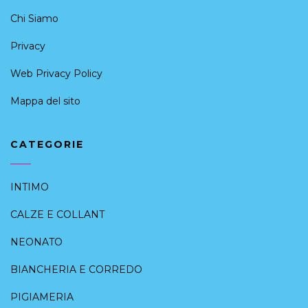
Chi Siamo
Privacy
Web Privacy Policy
Mappa del sito
CATEGORIE
INTIMO
CALZE E COLLANT
NEONATO
BIANCHERIA E CORREDO
PIGIAMERIA