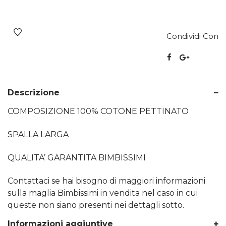
Condividi Con
Descrizione
COMPOSIZIONE 100% COTONE PETTINATO
SPALLA LARGA
QUALITA’ GARANTITA BIMBISSIMI
Contattaci se hai bisogno di maggiori informazioni
sulla maglia Bimbissimi in vendita nel caso in cui
queste non siano presenti nei dettagli sotto.
Informazioni aggiuntive