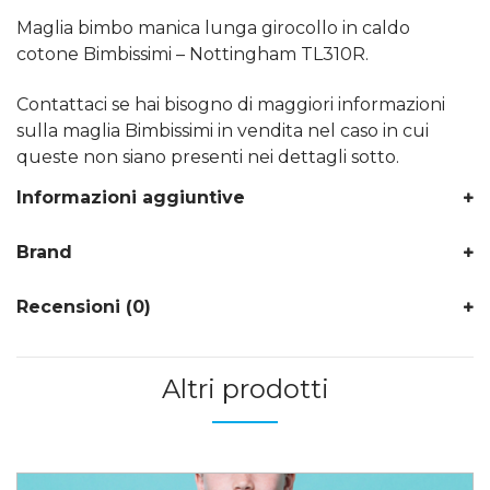
Maglia bimbo manica lunga girocollo in caldo
cotone Bimbissimi – Nottingham TL310R.
Contattaci se hai bisogno di maggiori informazioni
sulla maglia Bimbissimi in vendita nel caso in cui
queste non siano presenti nei dettagli sotto.
Informazioni aggiuntive
Brand
Recensioni (0)
Altri prodotti