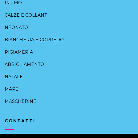
INTIMO
CALZE E COLLANT
NEONATO
BIANCHERIA E CORREDO
PIGIAMERIA
ABBIGLIAMENTO
NATALE
MARE
MASCHERINE
CONTATTI