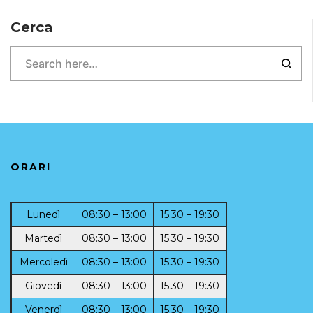
Cerca
ORARI
Lunedì
08:30 – 13:00
15:30 – 19:30
Martedì
08:30 – 13:00
15:30 – 19:30
Mercoledì
08:30 – 13:00
15:30 – 19:30
Giovedì
08:30 – 13:00
15:30 – 19:30
Venerdì
08:30 – 13:00
15:30 – 19:30