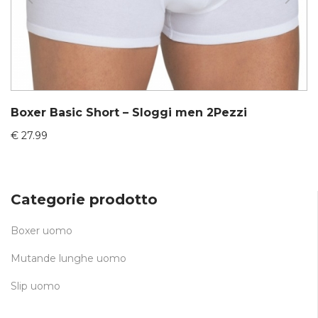
Boxer Basic Short – Sloggi men 2Pezzi
€
27.99
Categorie prodotto
Boxer uomo
Mutande lunghe uomo
Slip uomo