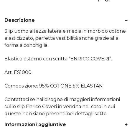
Descrizione
Slip uomo altezza laterale media in morbido cotone
elasticizzato, perfetta vestibilità anche grazie alla
forma a conchiglia.
Elastico esterno con scritta “ENRICO COVERI”.
Art. ES1000
Composizione: 95% COTONE 5% ELASTAN
Contattaci se hai bisogno di maggiori informazioni
sullo slip Enrico Coveri in vendita nel caso in cui
queste non siano presenti nei dettagli sotto.
Informazioni aggiuntive