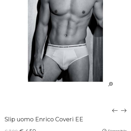
Slip uomo Enrico Coveri EE
Disponibile