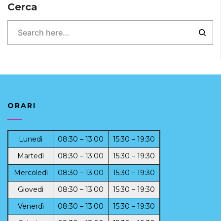
Cerca
ORARI
Lunedì
08:30 – 13:00
15:30 – 19:30
Martedì
08:30 – 13:00
15:30 – 19:30
Mercoledì
08:30 – 13:00
15:30 – 19:30
Giovedì
08:30 – 13:00
15:30 – 19:30
Venerdì
08:30 – 13:00
15:30 – 19:30