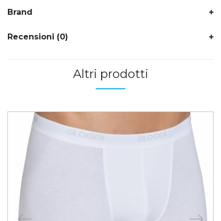
Brand
Recensioni (0)
Altri prodotti