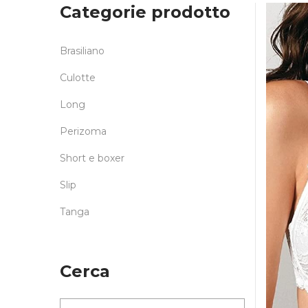
Categorie prodotto
Brasiliano
Culotte
Long
Perizoma
Short e boxer
Slip
Tanga
Cerca