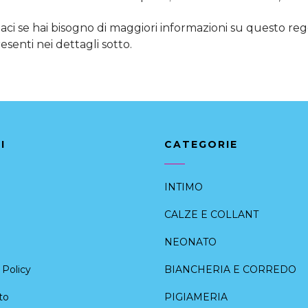
aci se hai bisogno di maggiori informazioni su questo reg
esenti nei dettagli sotto.
I
CATEGORIE
INTIMO
CALZE E COLLANT
NEONATO
Policy
BIANCHERIA E CORREDO
to
PIGIAMERIA