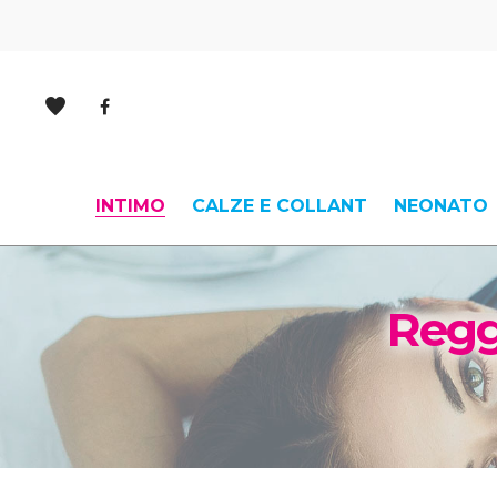
INTIMO
CALZE E COLLANT
NEONATO
Regg