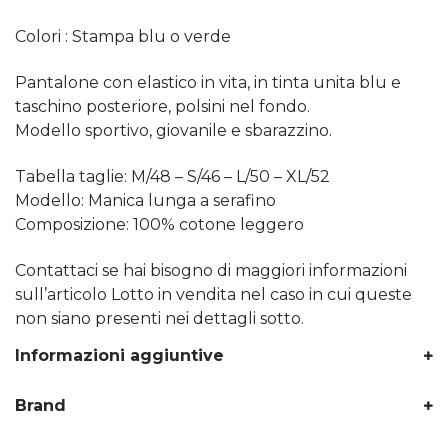
Colori : Stampa blu o verde
Pantalone con elastico in vita, in tinta unita blu e
taschino posteriore, polsini nel fondo.
Modello sportivo, giovanile e sbarazzino.
Tabella taglie: M/48 – S/46 – L/50 – XL/52
Modello: Manica lunga a serafino
Composizione: 100% cotone leggero
Contattaci se hai bisogno di maggiori informazioni
sull’articolo Lotto in vendita nel caso in cui queste
non siano presenti nei dettagli sotto.
Informazioni aggiuntive
Brand