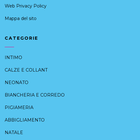
Web Privacy Policy
Mappa del sito
CATEGORIE
INTIMO
CALZE E COLLANT
NEONATO
BIANCHERIA E CORREDO
PIGIAMERIA
ABBIGLIAMENTO
NATALE