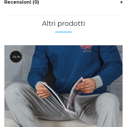
Recensioni (0)
Altri prodotti
34.1%