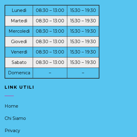
Lunedì
08:30 – 13:00
15:30 – 19:30
Martedì
08:30 – 13:00
15:30 – 19:30
Mercoledì
08:30 – 13:00
15:30 – 19:30
Giovedì
08:30 – 13:00
15:30 – 19:30
Venerdì
08:30 – 13:00
15:30 – 19:30
Sabato
08:30 – 13:00
15:30 – 19:30
Domenica
–
–
LINK UTILI
Home
Chi Siamo
Privacy