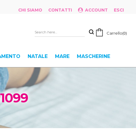
CHI SIAMO
CONTATTI
ACCOUNT
ESCI
Carrello
0
IAMENTO
NATALE
MARE
MASCHERINE
1099