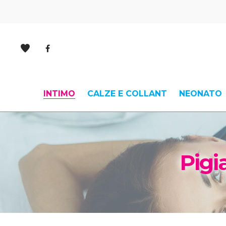
INTIMO
CALZE E COLLANT
NEONATO
Pig