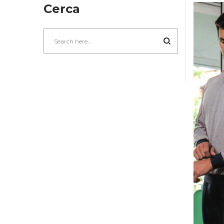
Cerca