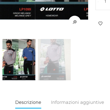
-
Descrizione
Informazioni aggiuntive