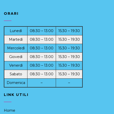
ORARI
Lunedì
08:30 – 13:00
15:30 – 19:30
Martedì
08:30 – 13:00
15:30 – 19:30
Mercoledì
08:30 – 13:00
15:30 – 19:30
Giovedì
08:30 – 13:00
15:30 – 19:30
Venerdì
08:30 – 13:00
15:30 – 19:30
Sabato
08:30 – 13:00
15:30 – 19:30
Domenica
–
–
LINK UTILI
Home