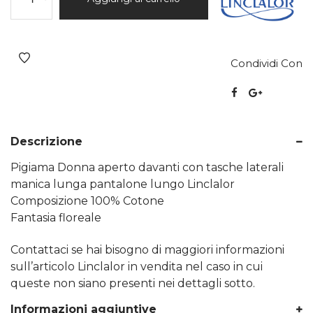
Condividi Con
Descrizione
Pigiama Donna aperto davanti con tasche laterali
manica lunga pantalone lungo Linclalor
Composizione 100% Cotone
Fantasia floreale
Contattaci se hai bisogno di maggiori informazioni
sull’articolo Linclalor in vendita nel caso in cui
queste non siano presenti nei dettagli sotto.
Informazioni aggiuntive