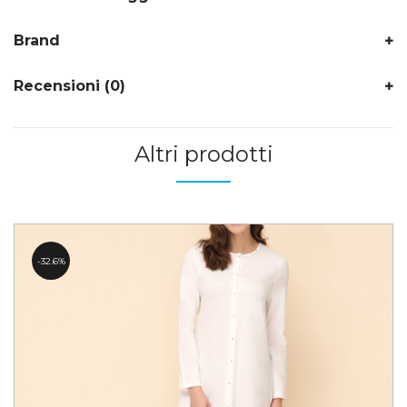
Brand
Recensioni (0)
Altri prodotti
32.6%