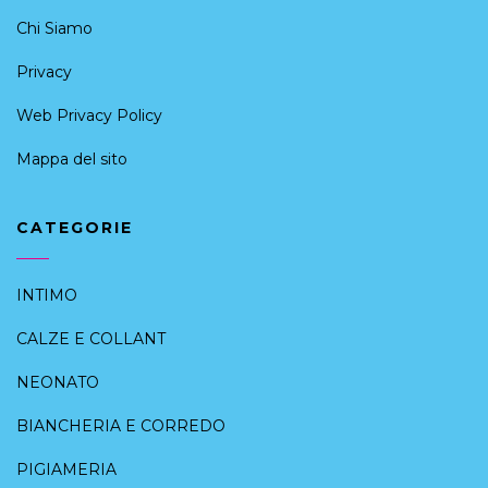
Chi Siamo
Privacy
Web Privacy Policy
Mappa del sito
CATEGORIE
INTIMO
CALZE E COLLANT
NEONATO
BIANCHERIA E CORREDO
PIGIAMERIA