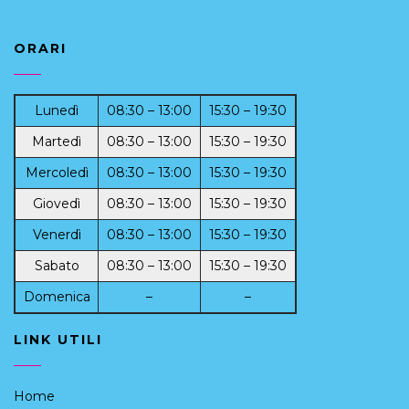
ORARI
Lunedì
08:30 – 13:00
15:30 – 19:30
Martedì
08:30 – 13:00
15:30 – 19:30
Mercoledì
08:30 – 13:00
15:30 – 19:30
Giovedì
08:30 – 13:00
15:30 – 19:30
Venerdì
08:30 – 13:00
15:30 – 19:30
Sabato
08:30 – 13:00
15:30 – 19:30
Domenica
–
–
LINK UTILI
Home