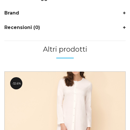
Brand
Recensioni (0)
Altri prodotti
32.6%