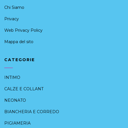
Chi Siamo
Privacy
Web Privacy Policy
Mappa del sito
CATEGORIE
INTIMO
CALZE E COLLANT
NEONATO
BIANCHERIA E CORREDO
PIGIAMERIA