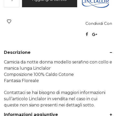
Condividi Con
Descrizione
Camicia da notte donna modello serafino con collo e
manica lunga Linclalor
Composizione 100% Caldo Cotone
Fantasia Floreale
Contattaci se hai bisogno di maggiori informazioni
sull’articolo Linclalor in vendita nel caso in cui
queste non siano presenti nei dettagli sotto.
Informazioni aggiuntive