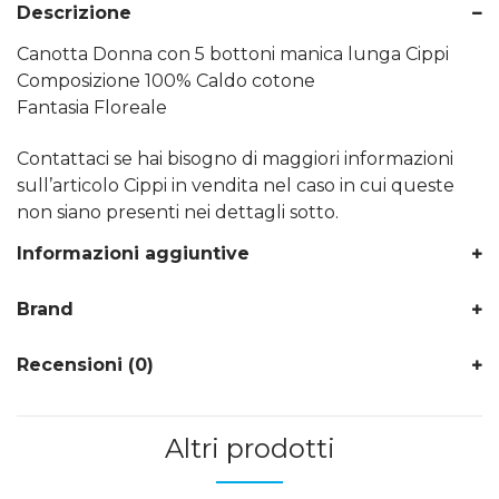
Descrizione
Canotta Donna con 5 bottoni manica lunga Cippi
Composizione 100% Caldo cotone
Fantasia Floreale
Contattaci se hai bisogno di maggiori informazioni
sull’articolo Cippi in vendita nel caso in cui queste
non siano presenti nei dettagli sotto.
Informazioni aggiuntive
Brand
Recensioni (0)
Altri prodotti