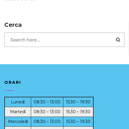
Cerca
ORARI
Lunedì
08:30 – 13:00
15:30 – 19:30
Martedì
08:30 – 13:00
15:30 – 19:30
Mercoledì
08:30 – 13:00
15:30 – 19:30