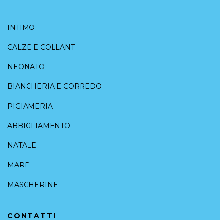
INTIMO
CALZE E COLLANT
NEONATO
BIANCHERIA E CORREDO
PIGIAMERIA
ABBIGLIAMENTO
NATALE
MARE
MASCHERINE
CONTATTI