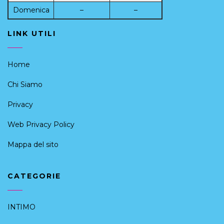
Domenica
–
–
LINK UTILI
Home
Chi Siamo
Privacy
Web Privacy Policy
Mappa del sito
CATEGORIE
INTIMO