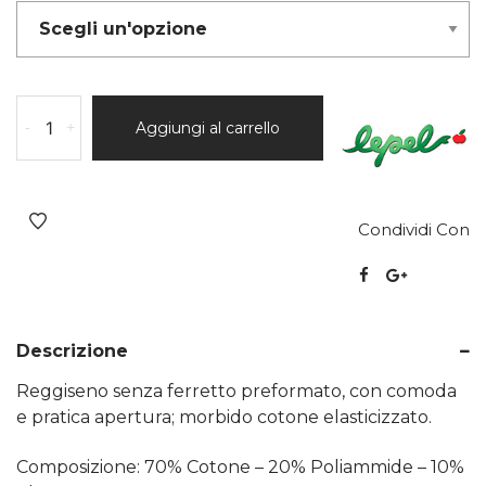
-
+
Aggiungi al carrello
Condividi Con
Descrizione
Reggiseno senza ferretto preformato, con comoda
e pratica apertura; morbido cotone elasticizzato.
Composizione: 70% Cotone – 20% Poliammide – 10%