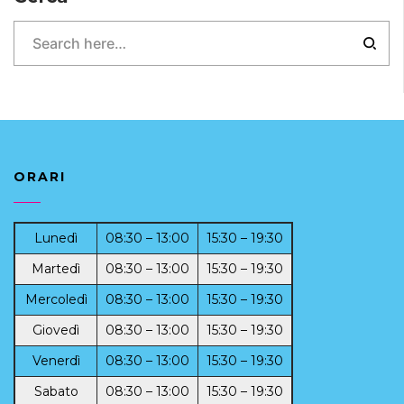
ORARI
Lunedì
08:30 – 13:00
15:30 – 19:30
Martedì
08:30 – 13:00
15:30 – 19:30
Mercoledì
08:30 – 13:00
15:30 – 19:30
Giovedì
08:30 – 13:00
15:30 – 19:30
Venerdì
08:30 – 13:00
15:30 – 19:30
Sabato
08:30 – 13:00
15:30 – 19:30