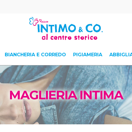
BIANCHERIA E CORREDO
PIGIAMERIA
ABBIGL
MAGLIERIA INTIMA