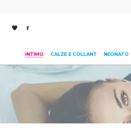
INTIMO
CALZE E COLLANT
NEONATO