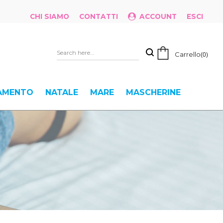
CHI SIAMO
CONTATTI
ACCOUNT
ESCI
Carrello
0
IAMENTO
NATALE
MARE
MASCHERINE