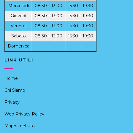
Mercoledì
08:30 – 13:00
15:30 – 19:30
Giovedì
08:30 – 13:00
15:30 – 19:30
Venerdì
08:30 – 13:00
15:30 – 19:30
Sabato
08:30 – 13:00
15:30 – 19:30
Domenica
–
–
LINK UTILI
Home
Chi Siamo
Privacy
Web Privacy Policy
Mappa del sito