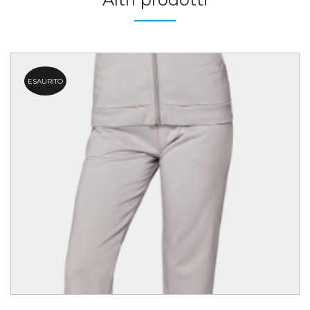
ESAURITO