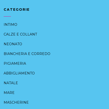
CATEGORIE
INTIMO
CALZE E COLLANT
NEONATO
BIANCHERIA E CORREDO
PIGIAMERIA
ABBIGLIAMENTO
NATALE
MARE
MASCHERINE