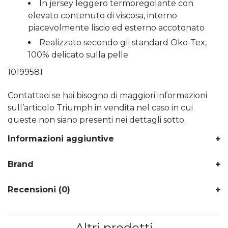
In jersey leggero termoregolante con
elevato contenuto di viscosa, interno
piacevolmente liscio ed esterno accotonato
Realizzato secondo gli standard Öko-Tex,
100% delicato sulla pelle
10199581
Contattaci se hai bisogno di maggiori informazioni
sull’articolo Triumph in vendita nel caso in cui
queste non siano presenti nei dettagli sotto.
Informazioni aggiuntive
Brand
Recensioni (0)
Altri prodotti