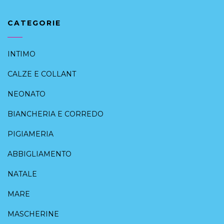
CATEGORIE
INTIMO
CALZE E COLLANT
NEONATO
BIANCHERIA E CORREDO
PIGIAMERIA
ABBIGLIAMENTO
NATALE
MARE
MASCHERINE