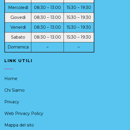
Mercoledì
08:30 – 13:00
15:30 – 19:30
Giovedì
08:30 – 13:00
15:30 – 19:30
Venerdì
08:30 – 13:00
15:30 – 19:30
Sabato
08:30 – 13:00
15:30 – 19:30
Domenica
–
–
LINK UTILI
Home
Chi Siamo
Privacy
Web Privacy Policy
Mappa del sito