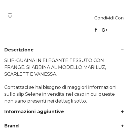
Condividi Con
Descrizione
SLIP-GUAINA IN ELEGANTE TESSUTO CON
FRANGE. SI ABBINA AL MODELLO MARILUZ,
SCARLETT E VANESSA.
Contattaci se hai bisogno di maggiori informazioni
sullo slip Selene in vendita nel caso in cui queste
non siano presenti nei dettagli sotto.
Informazioni aggiuntive
Brand