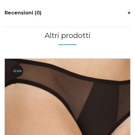
Recensioni (0)
Altri prodotti
32.6%