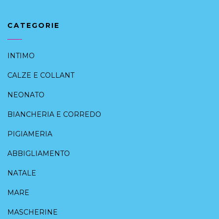
CATEGORIE
INTIMO
CALZE E COLLANT
NEONATO
BIANCHERIA E CORREDO
PIGIAMERIA
ABBIGLIAMENTO
NATALE
MARE
MASCHERINE