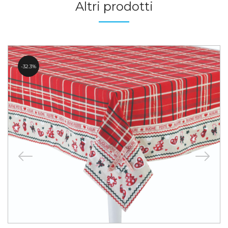
Altri prodotti
32.3%