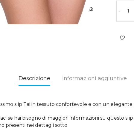
-
Descrizione
Informazioni aggiuntive
issimo slip Tai in tessuto confortevole e con un elegante 
aci se hai bisogno di maggiori informazioni su questo sli
no presenti nei dettagli sotto