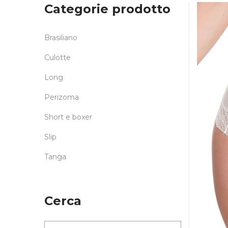
Categorie prodotto
Brasiliano
Culotte
Long
Perizoma
Short e boxer
Slip
Tanga
Cerca