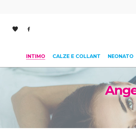
INTIMO
CALZE E COLLANT
NEONATO
Ange