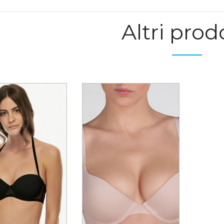
Altri prod