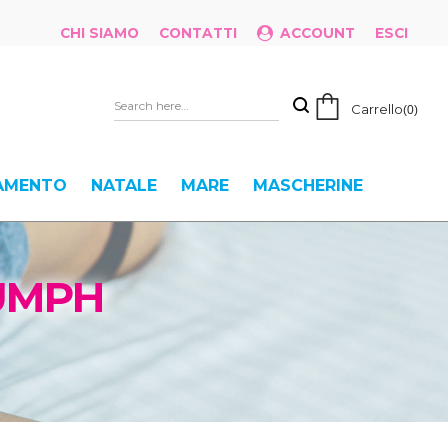
CHI SIAMO
CONTATTI
ACCOUNT
ESCI
Carrello
0
IAMENTO
NATALE
MARE
MASCHERINE
IUMPH