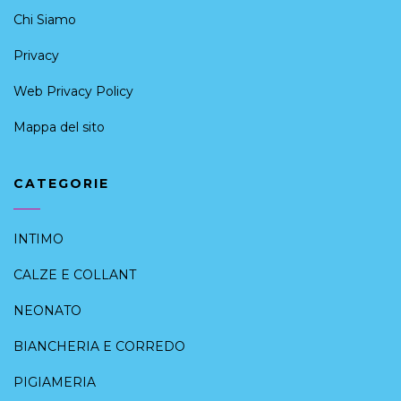
Chi Siamo
Privacy
Web Privacy Policy
Mappa del sito
CATEGORIE
INTIMO
CALZE E COLLANT
NEONATO
BIANCHERIA E CORREDO
PIGIAMERIA