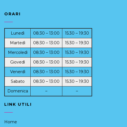
ORARI
Lunedì
08:30 – 13:00
15:30 – 19:30
Martedì
08:30 – 13:00
15:30 – 19:30
Mercoledì
08:30 – 13:00
15:30 – 19:30
Giovedì
08:30 – 13:00
15:30 – 19:30
Venerdì
08:30 – 13:00
15:30 – 19:30
Sabato
08:30 – 13:00
15:30 – 19:30
Domenica
–
–
LINK UTILI
Home