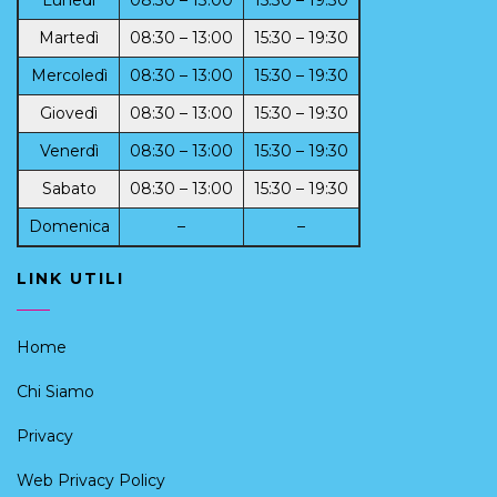
Lunedì
08:30 – 13:00
15:30 – 19:30
Martedì
08:30 – 13:00
15:30 – 19:30
Mercoledì
08:30 – 13:00
15:30 – 19:30
Giovedì
08:30 – 13:00
15:30 – 19:30
Venerdì
08:30 – 13:00
15:30 – 19:30
Sabato
08:30 – 13:00
15:30 – 19:30
Domenica
–
–
LINK UTILI
Home
Chi Siamo
Privacy
Web Privacy Policy