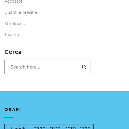
Accessori
Guanti e presine
Strofinacci
Tovaglie
Cerca
ORARI