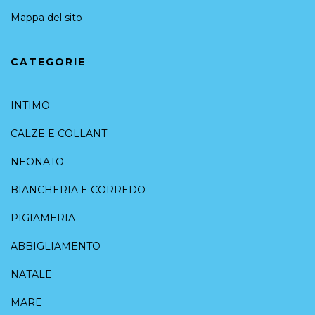
Mappa del sito
CATEGORIE
INTIMO
CALZE E COLLANT
NEONATO
BIANCHERIA E CORREDO
PIGIAMERIA
ABBIGLIAMENTO
NATALE
MARE